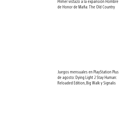
Primer vistazo a la expansión Hombre
de Honor de Mafia: The Old Country
Juegos mensuales en PlayStation Plus
de agosto: Dying Light 2 Stay Human:
Reloaded Edition, Big Walk y Signalis