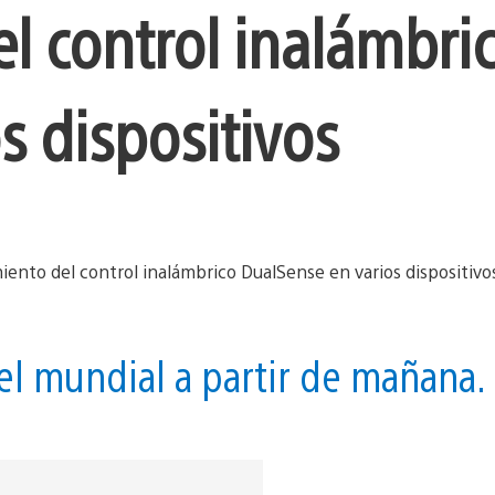
 control inalámbri
s dispositivos
vel mundial a partir de mañana.