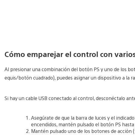
Cómo emparejar el control con varios
Al presionar una combinación del botón PS y uno de los bo
equis/botón cuadrado), puedes asignar un dispositivo a la r
Si hay un cable USB conectado al control, desconéctalo ant
Asegúrate de que la barra de luces y el indicado
encendidos, mantén pulsado el botón PS hasta 
Mantén pulsado uno de los botones de acción (tr