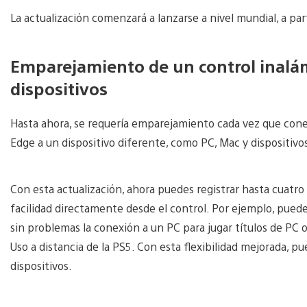
La actualización comenzará a lanzarse a nivel mundial, a par
Emparejamiento de un control inalá
dispositivos
Hasta ahora, se requería emparejamiento cada vez que con
Edge a un dispositivo diferente, como PC, Mac y dispositivo
Con esta actualización, ahora puedes registrar hasta cuatro 
facilidad directamente desde el control. Por ejemplo, puedes
sin problemas la conexión a un PC para jugar títulos de PC o
Uso a distancia de la PS5. Con esta flexibilidad mejorada, pu
dispositivos.