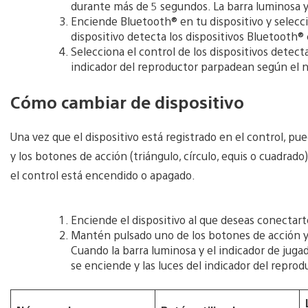
durante más de 5 segundos. La barra luminosa y
Enciende Bluetooth® en tu dispositivo y selecci
dispositivo detecta los dispositivos Bluetooth®
Selecciona el control de los dispositivos detect
indicador del reproductor parpadean según el 
Cómo cambiar de dispositivo
Una vez que el dispositivo está registrado en el control, p
y los botones de acción (triángulo, círculo, equis o cuadra
el control está encendido o apagado.
Enciende el dispositivo al que deseas conectart
Mantén pulsado uno de los botones de acción 
Cuando la barra luminosa y el indicador de jug
se enciende y las luces del indicador del repr