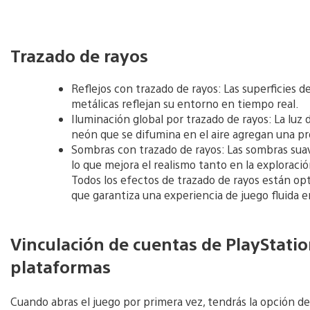
Trazado de rayos
Reflejos con trazado de rayos: Las superficies de
metálicas reflejan su entorno en tiempo real.
Iluminación global por trazado de rayos: La luz d
neón que se difumina en el aire agregan una pr
Sombras con trazado de rayos: Las sombras suav
lo que mejora el realismo tanto en la explorac
Todos los efectos de trazado de rayos están op
que garantiza una experiencia de juego fluida 
Vinculación de cuentas de PlayStatio
plataformas
Cuando abras el juego por primera vez, tendrás la opción d