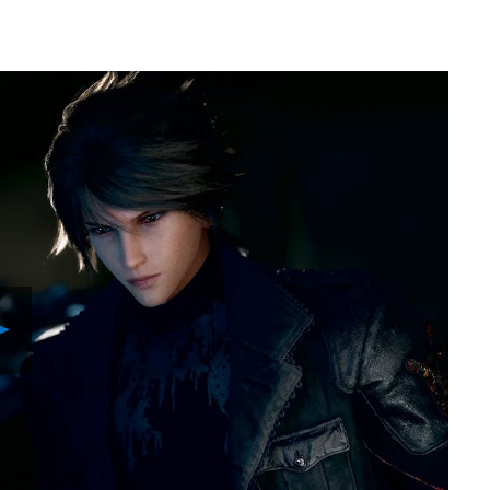
Reproducir
Video