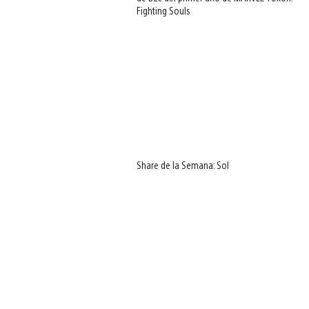
Fighting Souls
Share de la Semana: Sol