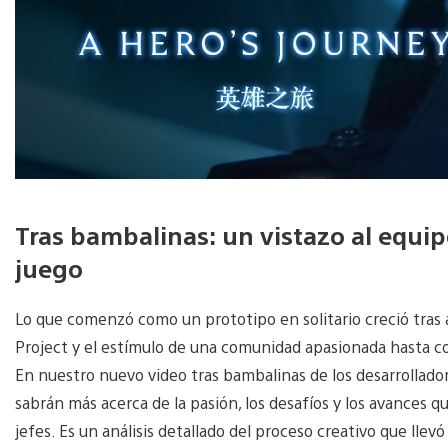
Tras bambalinas: un vistazo al equipo
juego
Lo que comenzó como un prototipo en solitario creció tras a
Project y el estímulo de una comunidad apasionada hasta co
En nuestro nuevo video tras bambalinas de los desarrollado
sabrán más acerca de la pasión, los desafíos y los avances
jefes. Es un análisis detallado del proceso creativo que llev