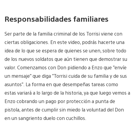
Responsabilidades familiares
Ser parte de la familia criminal de los Torrisi viene con
ciertas obligaciones. En este video, podrás hacerte una
idea de lo que se espera de quienes se unen, sobre todo
de los nuevos soldatos que aún tienen que demostrar su
valor. Comenzamos con Don pidiendo a Enzo que ”envíe
un mensaje” que diga ”Torrisi cuida de su familia y de sus
asuntos”. La forma en que desempeñas tareas como
estas variará a lo largo de la historia, ya que luego vemos a
Enzo cobrando un pago por protección a punta de
pistola, antes de cumplir sin miedo la voluntad del Don
en un sangriento duelo con cuchillos.