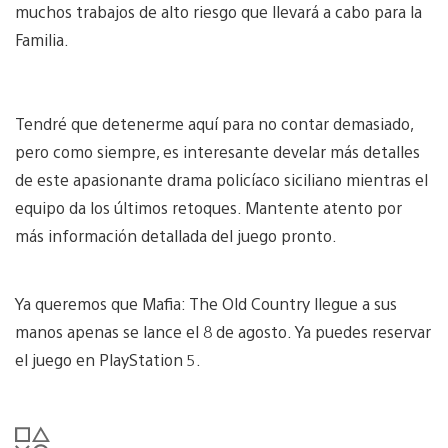
muchos trabajos de alto riesgo que llevará a cabo para la
Familia.
Tendré que detenerme aquí para no contar demasiado,
pero como siempre, es interesante develar más detalles
de este apasionante drama policíaco siciliano mientras el
equipo da los últimos retoques. Mantente atento por
más información detallada del juego pronto.
Ya queremos que Mafia: The Old Country llegue a sus
manos apenas se lance el 8 de agosto. Ya puedes reservar
el juego en PlayStation 5.