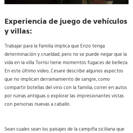
Experiencia de juego de vehículos
y villas:
Trabajar para la Familia implica que Enzo tenga
determinación y crueldad, pero no se puede negar que la
vida en la villa Torrisi tiene momentos fugaces de belleza.
En este último video, Cesare describe algunos aspectos
que no implican derramamiento de sangre, como
compartir botellas del vino con la familia, correr en autos
por ruinas antiguas o explorar las impresionantes vistas
con personas nuevas a caballo.
Sean cuales sean los paisajes de la campiña siciliana que