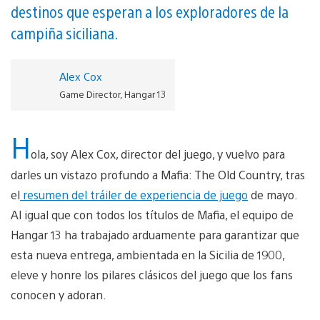
destinos que esperan a los exploradores de la
campiña siciliana.
Alex Cox
Game Director, Hangar 13
H
ola, soy Alex Cox, director del juego, y vuelvo para
darles un vistazo profundo a Mafia: The Old Country, tras
el
resumen del tráiler de experiencia de juego
de mayo.
Al igual que con todos los títulos de Mafia, el equipo de
Hangar 13 ha trabajado arduamente para garantizar que
esta nueva entrega, ambientada en la Sicilia de 1900,
eleve y honre los pilares clásicos del juego que los fans
conocen y adoran.