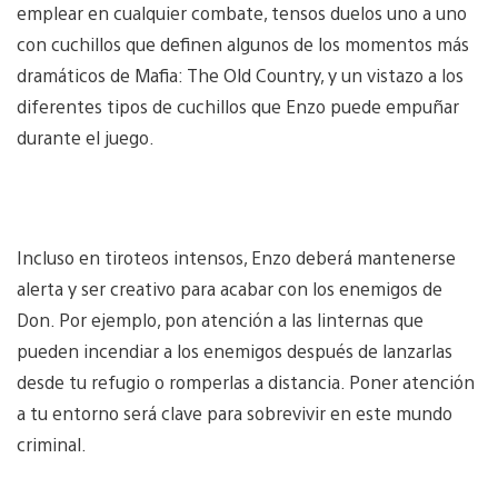
emplear en cualquier combate, tensos duelos uno a uno
con cuchillos que definen algunos de los momentos más
dramáticos de Mafia: The Old Country, y un vistazo a los
diferentes tipos de cuchillos que Enzo puede empuñar
durante el juego.
Incluso en tiroteos intensos, Enzo deberá mantenerse
alerta y ser creativo para acabar con los enemigos de
Don. Por ejemplo, pon atención a las linternas que
pueden incendiar a los enemigos después de lanzarlas
desde tu refugio o romperlas a distancia. Poner atención
a tu entorno será clave para sobrevivir en este mundo
criminal.