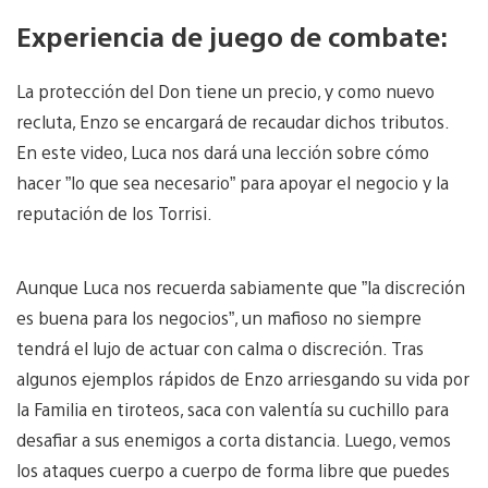
Experiencia de juego de combate:
La protección del Don tiene un precio, y como nuevo
recluta, Enzo se encargará de recaudar dichos tributos.
En este video, Luca nos dará una lección sobre cómo
hacer ”lo que sea necesario” para apoyar el negocio y la
reputación de los Torrisi.
Aunque Luca nos recuerda sabiamente que ”la discreción
es buena para los negocios”, un mafioso no siempre
tendrá el lujo de actuar con calma o discreción. Tras
algunos ejemplos rápidos de Enzo arriesgando su vida por
la Familia en tiroteos, saca con valentía su cuchillo para
desafiar a sus enemigos a corta distancia. Luego, vemos
los ataques cuerpo a cuerpo de forma libre que puedes