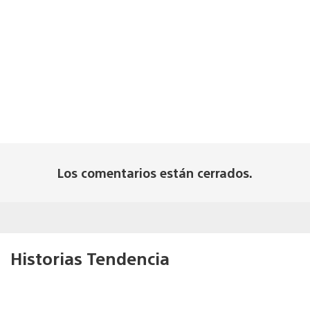
Los comentarios están cerrados.
Historias Tendencia