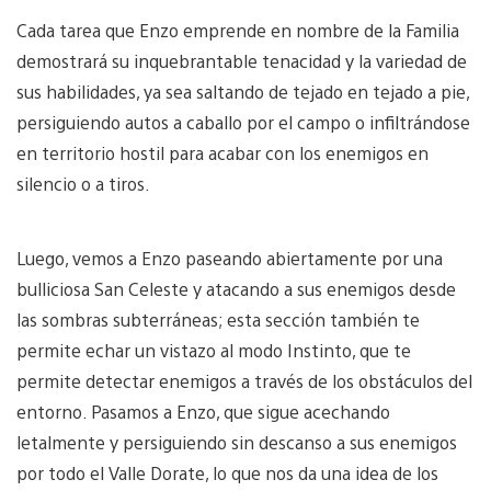
Cada tarea que Enzo emprende en nombre de la Familia
demostrará su inquebrantable tenacidad y la variedad de
sus habilidades, ya sea saltando de tejado en tejado a pie,
persiguiendo autos a caballo por el campo o infiltrándose
en territorio hostil para acabar con los enemigos en
silencio o a tiros.
Luego, vemos a Enzo paseando abiertamente por una
bulliciosa San Celeste y atacando a sus enemigos desde
las sombras subterráneas; esta sección también te
permite echar un vistazo al modo Instinto, que te
permite detectar enemigos a través de los obstáculos del
entorno. Pasamos a Enzo, que sigue acechando
letalmente y persiguiendo sin descanso a sus enemigos
por todo el Valle Dorate, lo que nos da una idea de los