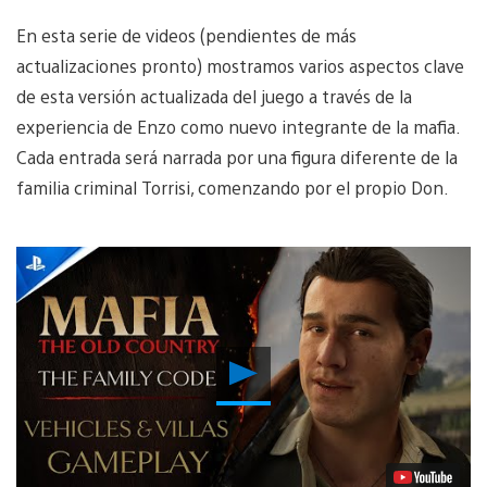
En esta serie de videos (pendientes de más
actualizaciones pronto) mostramos varios aspectos clave
de esta versión actualizada del juego a través de la
experiencia de Enzo como nuevo integrante de la mafia.
Cada entrada será narrada por una figura diferente de la
familia criminal Torrisi, comenzando por el propio Don.
Reproducir
Video