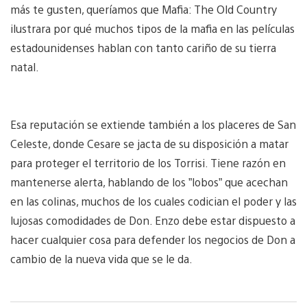
más te gusten, queríamos que Mafia: The Old Country
ilustrara por qué muchos tipos de la mafia en las películas
estadounidenses hablan con tanto cariño de su tierra
natal.
Esa reputación se extiende también a los placeres de San
Celeste, donde Cesare se jacta de su disposición a matar
para proteger el territorio de los Torrisi. Tiene razón en
mantenerse alerta, hablando de los ”lobos” que acechan
en las colinas, muchos de los cuales codician el poder y las
lujosas comodidades de Don. Enzo debe estar dispuesto a
hacer cualquier cosa para defender los negocios de Don a
cambio de la nueva vida que se le da.