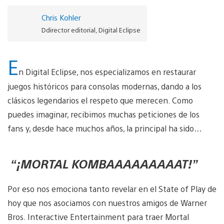
Chris Kohler
Ddirector editorial, Digital Eclipse
E
n Digital Eclipse, nos especializamos en restaurar
juegos históricos para consolas modernas, dando a los
clásicos legendarios el respeto que merecen. Como
puedes imaginar, recibimos muchas peticiones de los
fans y, desde hace muchos años, la principal ha sido…
“¡MORTAL KOMBAAAAAAAAAT!”
Por eso nos emociona tanto revelar en el State of Play de
hoy que nos asociamos con nuestros amigos de Warner
Bros. Interactive Entertainment para traer Mortal