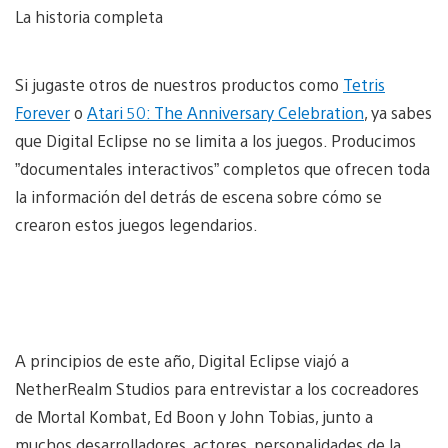
La historia completa
Si jugaste otros de nuestros productos como
Tetris
Forever
o
Atari 50: The Anniversary Celebration
, ya sabes
que Digital Eclipse no se limita a los juegos. Producimos
”documentales interactivos” completos que ofrecen toda
la información del detrás de escena sobre cómo se
crearon estos juegos legendarios.
A principios de este año, Digital Eclipse viajó a
NetherRealm Studios para entrevistar a los cocreadores
de Mortal Kombat, Ed Boon y John Tobias, junto a
muchos desarrolladores, actores, personalidades de la