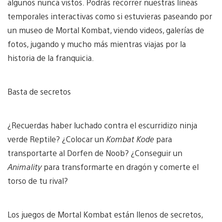
algunos nunca vistos. Podrás recorrer nuestras líneas
temporales interactivas como si estuvieras paseando por
un museo de Mortal Kombat, viendo videos, galerías de
fotos, jugando y mucho más mientras viajas por la
historia de la franquicia.
Basta de secretos
¿Recuerdas haber luchado contra el escurridizo ninja
verde Reptile? ¿Colocar un
Kombat Kode
para
transportarte al Dorfen de Noob? ¿Conseguir un
Animality
para transformarte en dragón y comerte el
torso de tu rival?
Los juegos de Mortal Kombat están llenos de secretos,