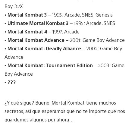
Boy, 32X
•
Mortal Kombat 3
– 1995: Arcade, SNES, Genesis
•
Ultimate Mortal Kombat 3
– 1995: Arcade, SNES
•
Mortal Kombat 4
– 1997: Arcade
•
Mortal Kombat Advance
– 2001: Game Boy Advance
•
Mortal Kombat: Deadly Alliance
– 2002: Game Boy
Advance
•
Mortal Kombat: Tournament Edition
– 2003: Game
Boy Advance
•
???
¿Y qué sigue? Bueno, Mortal Kombat tiene muchos
secretos, así que esperamos que no te importe que nos
guardemos algunos por ahora…