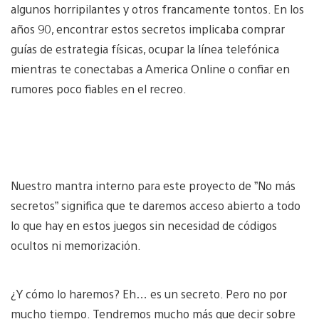
algunos horripilantes y otros francamente tontos. En los
años 90, encontrar estos secretos implicaba comprar
guías de estrategia físicas, ocupar la línea telefónica
mientras te conectabas a America Online o confiar en
rumores poco fiables en el recreo.
Nuestro mantra interno para este proyecto de ”No más
secretos” significa que te daremos acceso abierto a todo
lo que hay en estos juegos sin necesidad de códigos
ocultos ni memorización.
¿Y cómo lo haremos? Eh… es un secreto. Pero no por
mucho tiempo. Tendremos mucho más que decir sobre