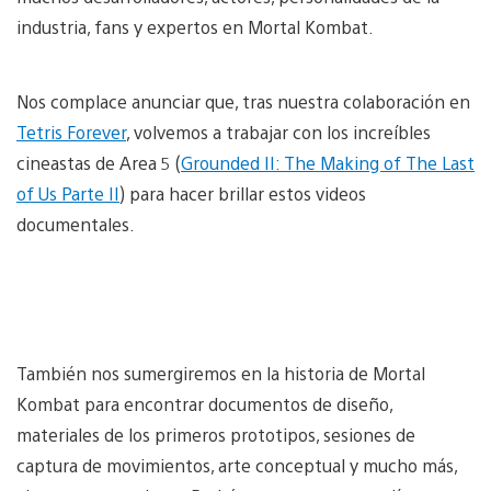
industria, fans y expertos en Mortal Kombat.
Nos complace anunciar que, tras nuestra colaboración en
Tetris Forever
, volvemos a trabajar con los increíbles
cineastas de Area 5 (
Grounded II: The Making of The Last
of Us Parte II
) para hacer brillar estos videos
documentales.
También nos sumergiremos en la historia de Mortal
Kombat para encontrar documentos de diseño,
materiales de los primeros prototipos, sesiones de
captura de movimientos, arte conceptual y mucho más,