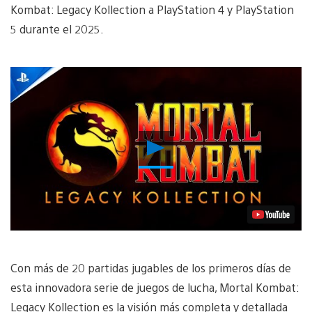
Kombat: Legacy Kollection a PlayStation 4 y PlayStation
5 durante el 2025.
Reproducir
Video
Con más de 20 partidas jugables de los primeros días de
esta innovadora serie de juegos de lucha, Mortal Kombat:
Legacy Kollection es la visión más completa y detallada