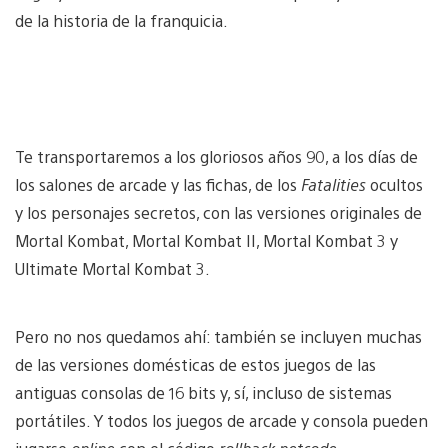
de la historia de la franquicia.
Te transportaremos a los gloriosos años 90, a los días de
los salones de arcade y las fichas, de los
Fatalities
ocultos
y los personajes secretos, con las versiones originales de
Mortal Kombat, Mortal Kombat II, Mortal Kombat 3 y
Ultimate Mortal Kombat 3.
Pero no nos quedamos ahí: también se incluyen muchas
de las versiones domésticas de estos juegos de las
antiguas consolas de 16 bits y, sí, incluso de sistemas
portátiles. Y todos los juegos de arcade y consola pueden