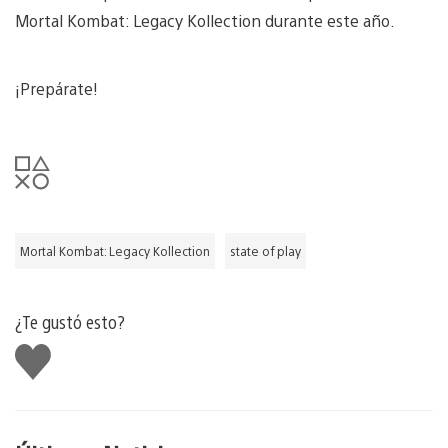
Mortal Kombat: Legacy Kollection durante este año.
¡Prepárate!
Mortal Kombat: Legacy Kollection
state of play
¿Te gustó esto?
Me
gusta