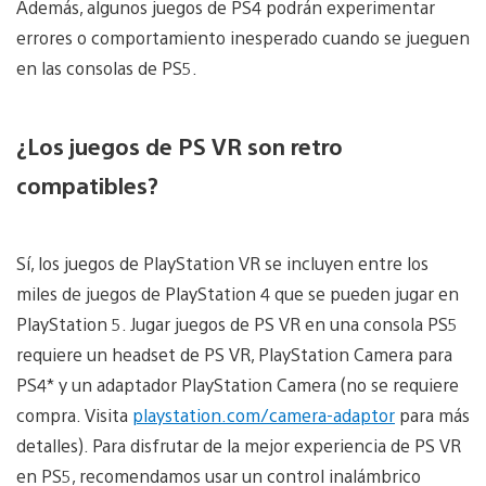
Además, algunos juegos de PS4 podrán experimentar
errores o comportamiento inesperado cuando se jueguen
en las consolas de PS5.
¿Los juegos de PS VR son retro
compatibles?
Sí, los juegos de PlayStation VR se incluyen entre los
miles de juegos de PlayStation 4 que se pueden jugar en
PlayStation 5. Jugar juegos de PS VR en una consola PS5
requiere un headset de PS VR, PlayStation Camera para
PS4* y un adaptador PlayStation Camera (no se requiere
compra. Visita
playstation.com/camera-adaptor
para más
detalles). Para disfrutar de la mejor experiencia de PS VR
en PS5, recomendamos usar un control inalámbrico