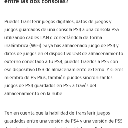
entre las dos consolas?
Puedes transferir juegos digitales, datos de juegos y
juegos guardados de una consola PS4 a una consola PS5
utilizando cables LAN o conectándola de forma
inalámbrica (WiFi). Si ya has almacenado juego de PS4 y
datos de juegos en el dispositivo USB de almacenamiento
externo conectado a tu PS4, puedes traerlos a PS5 con
ese dispositivo USB de almacenamiento externo. Y si eres
miembro de PS Plus, también puedes sincronizar los
juegos de PS4 guardados en PS5 a través del
almacenamiento en la nube.
Ten en cuenta que la habilidad de transferir juegos
guardados entre una versión de PS4 y una versión de PS5