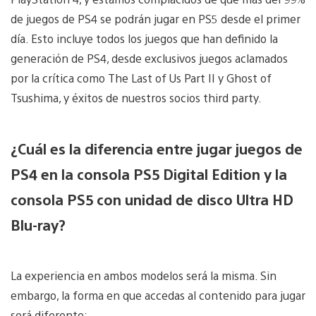
de juegos de PS4 se podrán jugar en PS5 desde el primer
día. Esto incluye todos los juegos que han definido la
generación de PS4, desde exclusivos juegos aclamados
por la crítica como The Last of Us Part II y Ghost of
Tsushima, y éxitos de nuestros socios third party.
¿Cuál es la diferencia entre jugar juegos de
PS4 en la consola PS5 Digital Edition y la
consola PS5 con unidad de disco Ultra HD
Blu-ray?
La experiencia en ambos modelos será la misma. Sin
embargo, la forma en que accedas al contenido para jugar
será diferente: