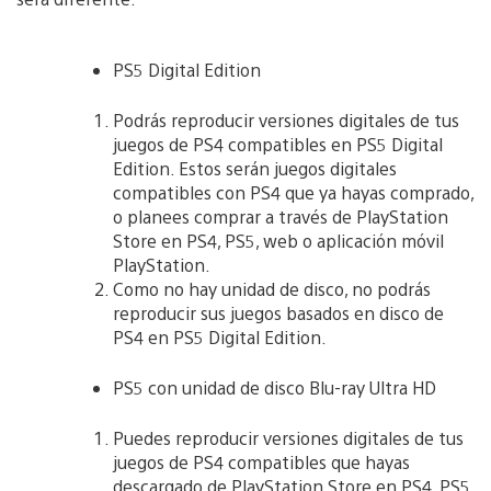
PS5 Digital Edition
Podrás reproducir versiones digitales de tus
juegos de PS4 compatibles en PS5 Digital
Edition. Estos serán juegos digitales
compatibles con PS4 que ya hayas comprado,
o planees comprar a través de PlayStation
Store en PS4, PS5, web o aplicación móvil
PlayStation.
Como no hay unidad de disco, no podrás
reproducir sus juegos basados ​​en disco de
PS4 en PS5 Digital Edition.
PS5 con unidad de disco Blu-ray Ultra HD
Puedes reproducir versiones digitales de tus
juegos de PS4 compatibles que hayas
descargado de PlayStation Store en PS4, PS5,