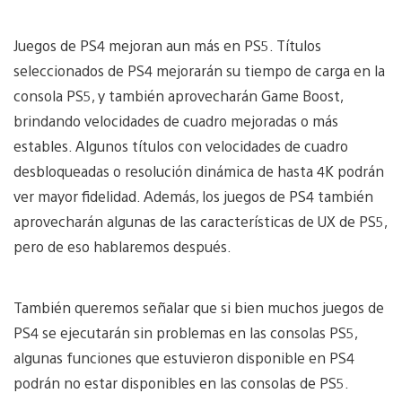
Juegos de PS4 mejoran aun más en PS5. Títulos
seleccionados de PS4 mejorarán su tiempo de carga en la
consola PS5, y también aprovecharán Game Boost,
brindando velocidades de cuadro mejoradas o más
estables. Algunos títulos con velocidades de cuadro
desbloqueadas o resolución dinámica de hasta 4K podrán
ver mayor fidelidad. Además, los juegos de PS4 también
aprovecharán algunas de las características de UX de PS5,
pero de eso hablaremos después.
También queremos señalar que si bien muchos juegos de
PS4 se ejecutarán sin problemas en las consolas PS5,
algunas funciones que estuvieron disponible en PS4
podrán no estar disponibles en las consolas de PS5.