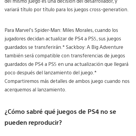
del mismo juego es una decisión del desarrollador, y
variará título por título para los juegos cross-generation.
Para Marvel’s Spider-Man: Miles Morales, cuando los
jugadores decidan actualizar de PS4 a PS5, sus juegos
guardados se transferirán.* Sackboy: A Big Adventure
también será compatible con transferencias de juegos
guardados de PS4 a PS5 en una actualización que llegará
poco después del lanzamiento del juego.*
Compartiremos más detalles de ambos juego cuando nos
acerquemos al lanzamiento.
¿Cómo sabré qué juegos de PS4 no se
pueden reproducir?