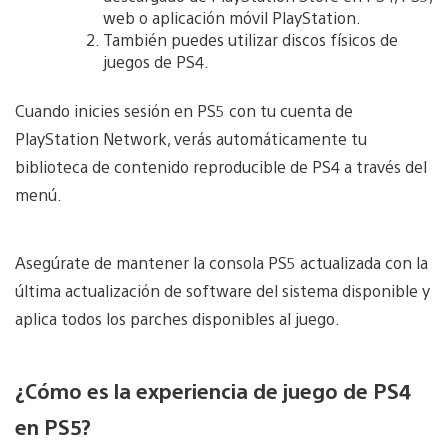
web o aplicación móvil PlayStation.
También puedes utilizar discos físicos de
juegos de PS4.
Cuando inicies sesión en PS5 con tu cuenta de
PlayStation Network, verás automáticamente tu
biblioteca de contenido reproducible de PS4 a través del
menú.
Asegúrate de mantener la consola PS5 actualizada con la
última actualización de software del sistema disponible y
aplica todos los parches disponibles al juego.
¿Cómo es la experiencia de juego de PS4
en PS5?