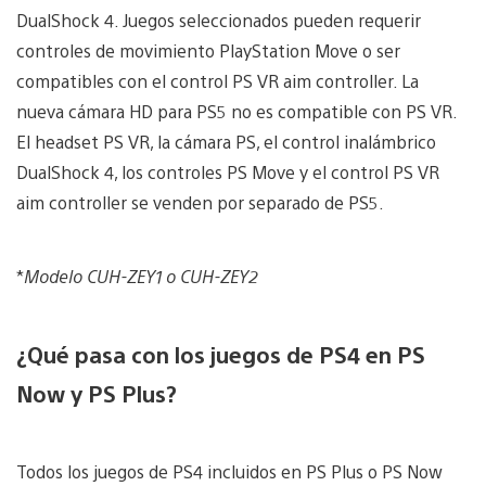
DualShock 4. Juegos seleccionados pueden requerir
controles de movimiento PlayStation Move o ser
compatibles con el control PS VR aim controller. La
nueva cámara HD para PS5 no es compatible con PS VR.
El headset PS VR, la cámara PS, el control inalámbrico
DualShock 4, los controles PS Move y el control PS VR
aim controller se venden por separado de PS5.
*
Modelo CUH-ZEY1 o CUH-ZEY2
¿Qué pasa con los juegos de PS4 en PS
Now y PS Plus?
Todos los juegos de PS4 incluidos en PS Plus o PS Now