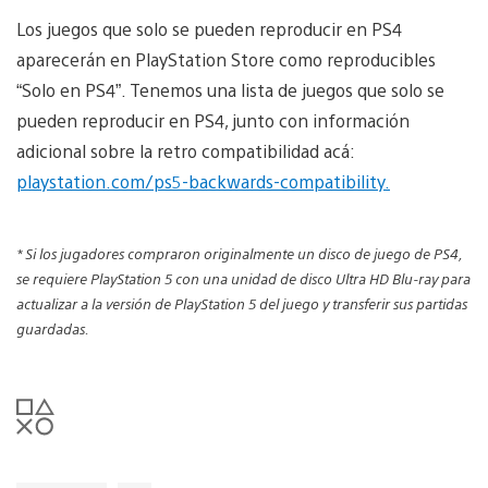
Los juegos que solo se pueden reproducir en PS4
aparecerán en PlayStation Store como reproducibles
“Solo en PS4”. Tenemos una lista de juegos que solo se
pueden reproducir en PS4, junto con información
adicional sobre la retro compatibilidad acá:
playstation.com/ps5-backwards-compatibility.
* Si los jugadores compraron originalmente un disco de juego de PS4,
se requiere PlayStation 5 con una unidad de disco Ultra HD Blu-ray para
actualizar a la versión de PlayStation 5 del juego y transferir sus partidas
guardadas.