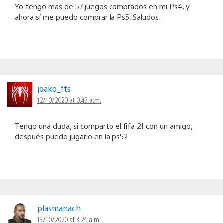
Yo tengo mas de 57 juegos comprados en mi Ps4, y
ahora sí me puedo comprar la Ps5, Saludos.
joako_fts
12/10/2020 at 0:43 a.m.
Tengo una duda, si comparto el fifa 21 con un amigo,
después puedo jugarlo en la ps5?
plasmanach
13/10/2020 at 3:24 a.m.