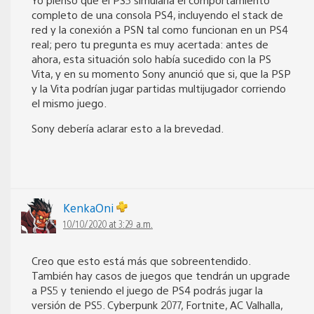
completo de una consola PS4, incluyendo el stack de
red y la conexión a PSN tal como funcionan en un PS4
real; pero tu pregunta es muy acertada: antes de
ahora, esta situación solo había sucedido con la PS
Vita, y en su momento Sony anunció que si, que la PSP
y la Vita podrían jugar partidas multijugador corriendo
el mismo juego.
Sony debería aclarar esto a la brevedad.
KenkaOni
10/10/2020 at 3:29 a.m.
Creo que esto está más que sobreentendido.
También hay casos de juegos que tendrán un upgrade
a PS5 y teniendo el juego de PS4 podrás jugar la
versión de PS5. Cyberpunk 2077, Fortnite, AC Valhalla,