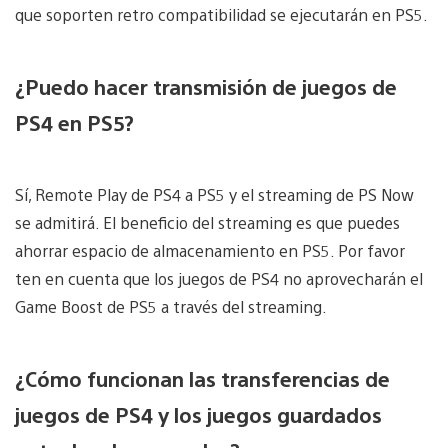
que soporten retro compatibilidad se ejecutarán en PS5.
¿Puedo hacer transmisión de juegos de
PS4 en PS5?
Sí, Remote Play de PS4 a PS5 y el streaming de PS Now
se admitirá. El beneficio del streaming es que puedes
ahorrar espacio de almacenamiento en PS5. Por favor
ten en cuenta que los juegos de PS4 no aprovecharán el
Game Boost de PS5 a través del streaming.
¿Cómo funcionan las transferencias de
juegos de PS4 y los juegos guardados