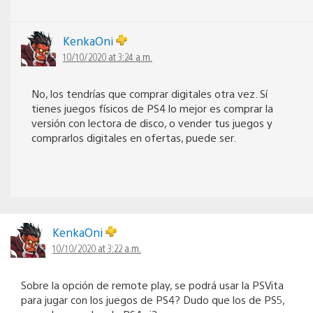
KenkaOni
10/10/2020 at 3:24 a.m.
No, los tendrías que comprar digitales otra vez. Sí
tienes juegos físicos de PS4 lo mejor es comprar la
versión con lectora de disco, o vender tus juegos y
comprarlos digitales en ofertas, puede ser.
KenkaOni
10/10/2020 at 3:22 a.m.
Sobre la opción de remote play, se podrá usar la PSVita
para jugar con los juegos de PS4? Dudo que los de PS5,