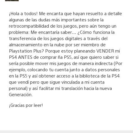
¡Hola a todos! Me encanta que hayan resuelto a detalle
algunas de las dudas más importantes sobre la
retrocompatibilidad de los juegos, pero aún tengo un
problema: Me encantaría saber… ¿Cómo funciona la
transferencia de los juegos digitales a través del
almacenamiento en la nube por ser miembro de
Playstation Plus? Porque estoy planeando VENDER mi
PS4 ANTES de comprar ña PS5, así que quiero saber si
sería posible mover mis juegos de manera indirecta (Por
ejemplo, colocando tu cuenta junto a datos personales
en la PS5 y así obtener acceso a la biblioteca de la PS4
que vendí pero que sigue vinculada a mi cuenta
personal) y así facilitar mi translación hacia la nueva
Generación.
¡Gracias por leer!