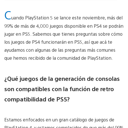
C
uando PlayStation 5 se lance este noviembre, más del
99% de más de 4,000 juegos disponible en PS4 se podrán
jugar en PS5. Sabemos que tienes preguntas sobre cómo
los juegos de PS4 funcionarán en PS5, así que acá te
ayudamos con algunas de las preguntas más comunes
que hemos recibido de la comunidad de PlayStation.
¿Qué juegos de la generación de consolas
son compatibles con la función de retro
compatibilidad de PS5?
Estamos enfocados en un gran catálogo de juegos de
PlayStation 4, y estamos complacidos de que más del 99%