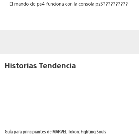
El mando de ps4 funciona con la consola ps5??????????
Historias Tendencia
Guía para principiantes de MARVEL Tōkon: Fighting Souls