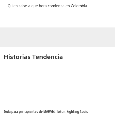
Quien sabe a que hora comienza en Colombia
Historias Tendencia
Guía para principiantes de MARVEL Tōkon: Fighting Souls