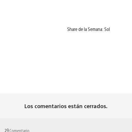
Share de la Semana: Sol
Los comentarios están cerrados.
29
Comentario