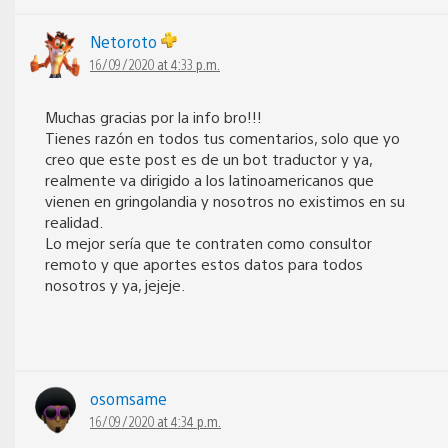
Netoroto
16/09/2020 at 4:33 p.m.
Muchas gracias por la info bro!!!
Tienes razón en todos tus comentarios, solo que yo
creo que este post es de un bot traductor y ya,
realmente va dirigido a los latinoamericanos que
vienen en gringolandia y nosotros no existimos en su
realidad.
Lo mejor sería que te contraten como consultor
remoto y que aportes estos datos para todos
nosotros y ya, jejeje.
osomsame
16/09/2020 at 4:34 p.m.