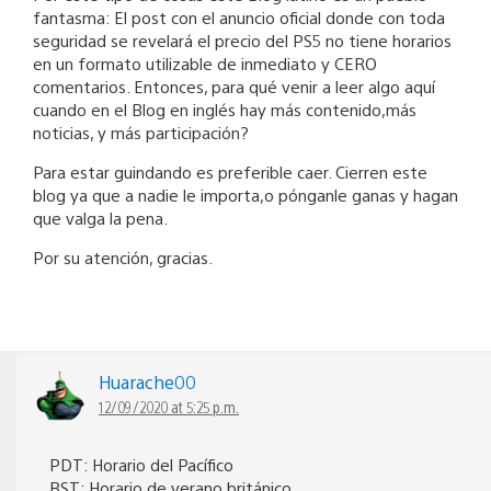
fantasma: El post con el anuncio oficial donde con toda
seguridad se revelará el precio del PS5 no tiene horarios
en un formato utilizable de inmediato y CERO
comentarios. Entonces, para qué venir a leer algo aquí
cuando en el Blog en inglés hay más contenido,más
noticias, y más participación?
Para estar guindando es preferible caer. Cierren este
blog ya que a nadie le importa,o pónganle ganas y hagan
que valga la pena.
Por su atención, gracias.
Huarache00
12/09/2020 at 5:25 p.m.
PDT: Horario del Pacífico
BST: Horario de verano británico