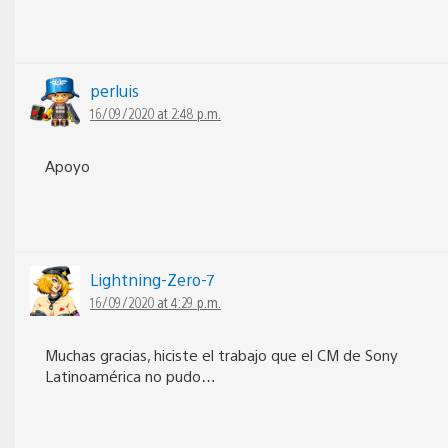
perluis
16/09/2020 at 2:48 p.m.
Apoyo
Lightning-Zero-7
16/09/2020 at 4:29 p.m.
Muchas gracias, hiciste el trabajo que el CM de Sony
Latinoamérica no pudo…