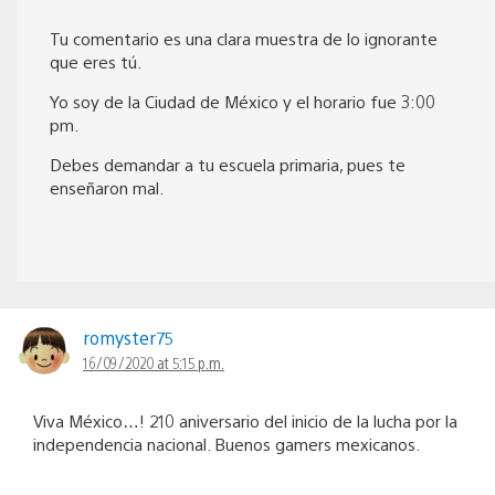
Tu comentario es una clara muestra de lo ignorante
que eres tú.
Yo soy de la Ciudad de México y el horario fue 3:00
pm.
Debes demandar a tu escuela primaria, pues te
enseñaron mal.
romyster75
16/09/2020 at 5:15 p.m.
Viva México…! 210 aniversario del inicio de la lucha por la
independencia nacional. Buenos gamers mexicanos.